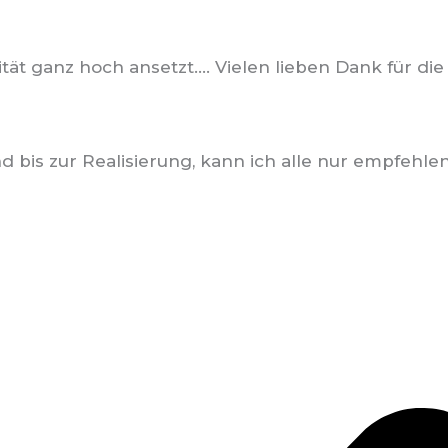
ät ganz hoch ansetzt.... Vielen lieben Dank für die
bis zur Realisierung, kann ich alle nur empfehlen