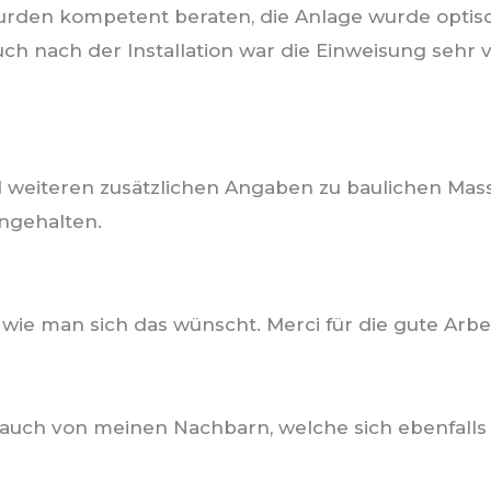
wurden kompetent beraten, die Anlage wurde optis
uch nach der Installation war die Einweisung sehr v
 weiteren zusätzlichen Angaben zu baulichen Mass
ngehalten.
 wie man sich das wünscht. Merci für die gute Arbei
- auch von meinen Nachbarn, welche sich ebenfalls