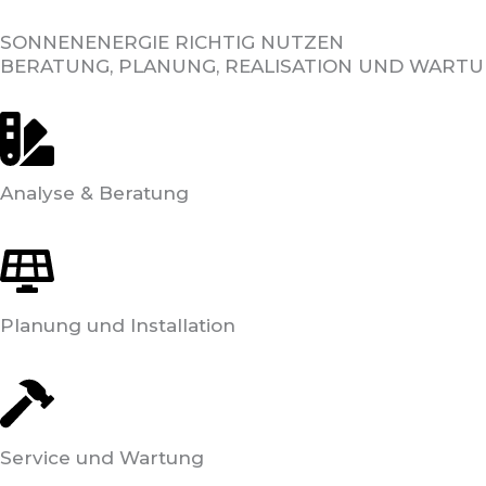
SONNENENERGIE RICHTIG NUTZEN
BERATUNG, PLANUNG, REALISATION UND WART
Analyse & Beratung
Planung und Installation
Service und Wartung