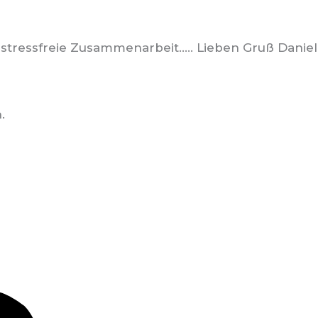
 stressfreie Zusammenarbeit..... Lieben Gruß Daniel
.