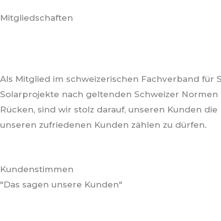
Mitgliedschaften
Als Mitglied im schweizerischen Fachverband für 
Solarprojekte nach geltenden Schweizer Normen 
Rücken, sind wir stolz darauf, unseren Kunden di
unseren zufriedenen Kunden zählen zu dürfen.
Kundenstimmen
"Das sagen unsere Kunden"