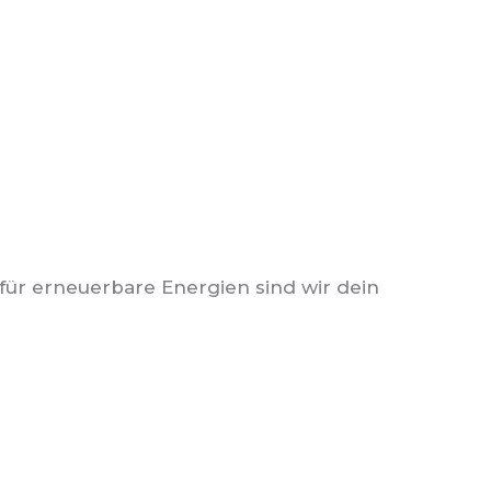
für erneuerbare Energien sind wir dein