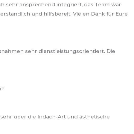
ch sehr ansprechend integriert, das Team war
erständlich und hilfsbereit. Vielen Dank für Eure
nahmen sehr dienstleistungsorientiert. Die
t!
 sehr über die Indach-Art und ästhetische