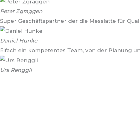
Peter Zgraggen
Super Geschäftspartner der die Messlatte für Qualit
Daniel Hunke
Eifach ein kompetentes Team, von der Planung und 
Urs Renggli