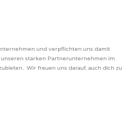
 Unternehmen und verpflichten uns damit
t unseren starken Partnerunternehmen im
ubieten. Wir freuen uns darauf, auch dich zu