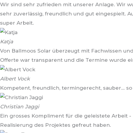
Wir sind sehr zufrieden mit unserer Anlage. Wir 
sehr zuverlässig, freundlich und gut eingespielt. A
super Arbeit.
Katja
Von Ballmoos Solar überzeugt mit Fachwissen und
Offerte war transparent und die Termine wurde ei
Albert Vock
Kompetent, freundlich, termingerecht, sauber... so
Christian Jaggi
Ein grosses Kompliment für die geleistete Arbeit 
Realisierung des Projektes gefreut haben.