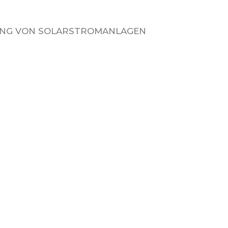
UNG VON SOLARSTROMANLAGEN