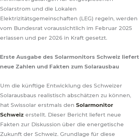
Solarstrom und die Lokalen
Elektrizitätsgemeinschaften (LEG) regeln, werden
vom Bundesrat voraussichtlich im Februar 2025
erlassen und per 2026 in Kraft gesetzt.
Erste Ausgabe des Solarmonitors Schweiz liefert
neue Zahlen und Fakten zum Solarausbau
Um die künftige Entwicklung des Schweizer
Solarausbaus realistisch abschätzen zu können,
hat Swissolar erstmals den
Solarmonitor
Schweiz
erstellt. Dieser Bericht liefert neue
Fakten zur Diskussion über die energetische
Zukunft der Schweiz. Grundlage für diese