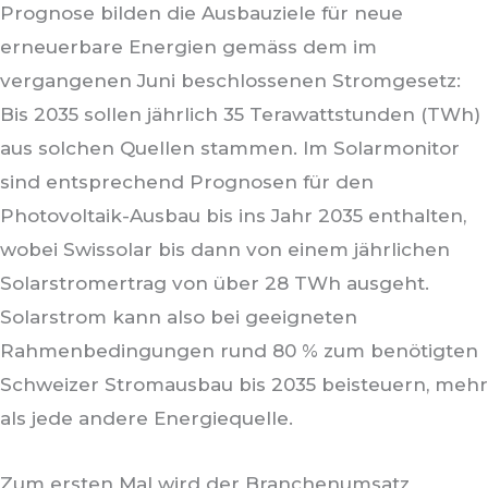
Prognose bilden die Ausbauziele für neue
erneuerbare Energien gemäss dem im
vergangenen Juni beschlossenen Stromgesetz:
Bis 2035 sollen jährlich 35 Terawattstunden (TWh)
aus solchen Quellen stammen. Im Solarmonitor
sind entsprechend Prognosen für den
Photovoltaik-Ausbau bis ins Jahr 2035 enthalten,
wobei Swissolar bis dann von einem jährlichen
Solarstromertrag von über 28 TWh ausgeht.
Solarstrom kann also bei geeigneten
Rahmenbedingungen rund 80 % zum benötigten
Schweizer Stromausbau bis 2035 beisteuern, mehr
als jede andere Energiequelle.
Zum ersten Mal wird der Branchenumsatz