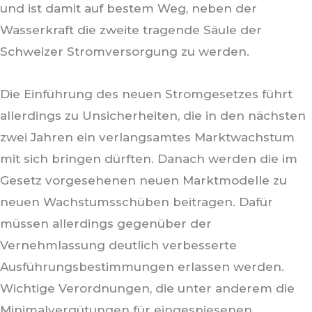
und ist damit auf bestem Weg, neben der
Wasserkraft die zweite tragende Säule der
Schweizer Stromversorgung zu werden.
Die Einführung des neuen Stromgesetzes führt
allerdings zu Unsicherheiten, die in den nächsten
zwei Jahren ein verlangsamtes Marktwachstum
mit sich bringen dürften. Danach werden die im
Gesetz vorgesehenen neuen Marktmodelle zu
neuen Wachstumsschüben beitragen. Dafür
müssen allerdings gegenüber der
Vernehmlassung deutlich verbesserte
Ausführungsbestimmungen erlassen werden.
Wichtige Verordnungen, die unter anderem die
Minimalvergütungen für eingespiesenen