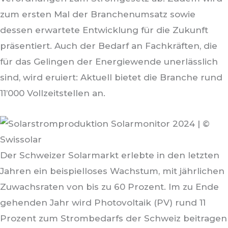
zum ersten Mal der Branchenumsatz sowie
dessen erwartete Entwicklung für die Zukunft
präsentiert. Auch der Bedarf an Fachkräften, die
für das Gelingen der Energiewende unerlässlich
sind, wird eruiert: Aktuell bietet die Branche rund
11’000 Vollzeitstellen an.
Der Schweizer Solarmarkt erlebte in den letzten
Jahren ein beispielloses Wachstum, mit jährlichen
Zuwachsraten von bis zu 60 Prozent. Im zu Ende
gehenden Jahr wird Photovoltaik (PV) rund 11
Prozent zum Strombedarfs der Schweiz beitragen