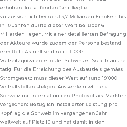
erhoben. Im laufenden Jahr liegt er
voraussichtlich bei rund 3,7 Milliarden Franken, bis
in 10 Jahren dürfte dieser Wert bei über 6
Milliarden liegen. Mit einer detaillierten Befragung
der Akteure wurde zudem der Personalbestand
ermittelt: Aktuell sind rund 11’000
Vollzeitäquivalente in der Schweizer Solarbranche
tätig. Für die Erreichung des Ausbauziels gemäss
Stromgesetz muss dieser Wert auf rund 19’000
Vollzeitstellen steigen. Ausserdem wird die
Schweiz mit internationalen Photovoltaik-Märkten
verglichen: Bezüglich installierter Leistung pro
Kopf lag die Schweiz im vergangenen Jahr
weltweit auf Platz 10 und hat damit in den