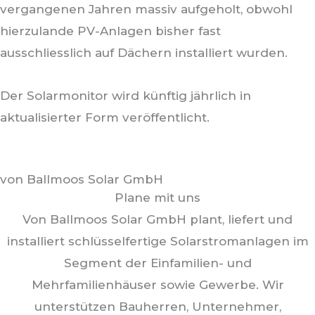
vergangenen Jahren massiv aufgeholt, obwohl
hierzulande PV-Anlagen bisher fast
ausschliesslich auf Dächern installiert wurden.
Der Solarmonitor wird künftig jährlich in
aktualisierter Form veröffentlicht.
von Ballmoos Solar GmbH
Plane mit uns
Von Ballmoos Solar GmbH plant, liefert und
installiert schlüsselfertige Solarstromanlagen im
Segment der Einfamilien- und
Mehrfamilienhäuser sowie Gewerbe. Wir
unterstützen Bauherren, Unternehmer,