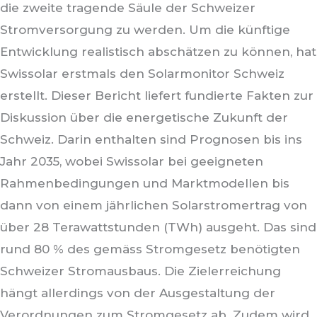
die zweite tragende Säule der Schweizer
Stromversorgung zu werden. Um die künftige
Entwicklung realistisch abschätzen zu können, hat
Swissolar erstmals den Solarmonitor Schweiz
erstellt. Dieser Bericht liefert fundierte Fakten zur
Diskussion über die energetische Zukunft der
Schweiz. Darin enthalten sind Prognosen bis ins
Jahr 2035, wobei Swissolar bei geeigneten
Rahmenbedingungen und Marktmodellen bis
dann von einem jährlichen Solarstromertrag von
über 28 Terawattstunden (TWh) ausgeht. Das sind
rund 80 % des gemäss Stromgesetz benötigten
Schweizer Stromausbaus. Die Zielerreichung
hängt allerdings von der Ausgestaltung der
Verordnungen zum Stromgesetz ab. Zudem wird