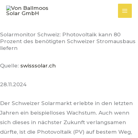
Zum
Inhalt
springen
Solarmonitor Schweiz: Photovoltaik kann 80
Prozent des benötigten Schweizer Stromausbaus
liefern
Quelle:
swisssolar.ch
28.11.2024
Der Schweizer Solarmarkt erlebte in den letzten
Jahren ein beispielloses Wachstum. Auch wenn
sich dieses in nächster Zukunft verlangsamen
dürfte, ist die Photovoltaik (PV) auf bestem Weg,