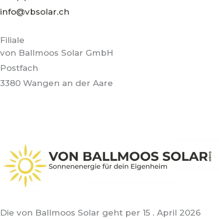
info@vbsolar.ch
Filiale
von Ballmoos Solar GmbH
Postfach
3380 Wangen an der Aare
Die von Ballmoos Solar geht per 15 . April 2026