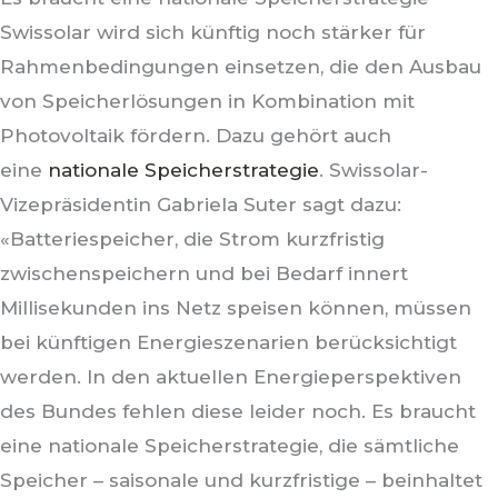
Swissolar wird sich künftig noch stärker für
Rahmenbedingungen einsetzen, die den Ausbau
von Speicherlösungen in Kombination mit
Photovoltaik fördern. Dazu gehört auch
eine
nationale Speicherstrategie
. Swissolar-
Vizepräsidentin Gabriela Suter sagt dazu:
«Batteriespeicher, die Strom kurzfristig
zwischenspeichern und bei Bedarf innert
Millisekunden ins Netz speisen können, müssen
bei künftigen Energieszenarien berücksichtigt
werden. In den aktuellen Energieperspektiven
des Bundes fehlen diese leider noch. Es braucht
eine nationale Speicherstrategie, die sämtliche
Speicher – saisonale und kurzfristige – beinhaltet