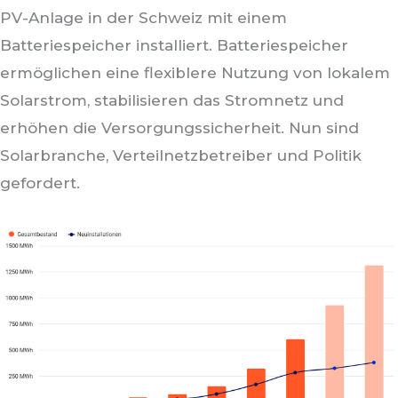
PV-Anlage in der Schweiz mit einem
Batteriespeicher installiert. Batteriespeicher
ermöglichen eine flexiblere Nutzung von lokalem
Solarstrom, stabilisieren das Stromnetz und
erhöhen die Versorgungssicherheit. Nun sind
Solarbranche, Verteilnetzbetreiber und Politik
gefordert.