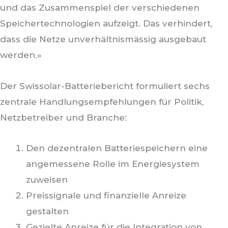
und das Zusammenspiel der verschiedenen
Speichertechnologien aufzeigt. Das verhindert,
dass die Netze unverhältnismässig ausgebaut
werden.»
Der Swissolar-Batteriebericht formuliert sechs
zentrale Handlungsempfehlungen für Politik,
Netzbetreiber und Branche:
Den dezentralen Batteriespeichern eine
angemessene Rolle im Energiesystem
zuweisen
Preissignale und finanzielle Anreize
gestalten
Gezielte Anreize für die Integration von