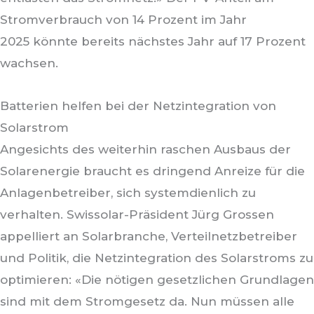
Stromverbrauch von 14 Prozent im Jahr
2025 könnte bereits nächstes Jahr auf 17 Prozent
wachsen.
Batterien helfen bei der Netzintegration von
Solarstrom
Angesichts des weiterhin raschen Ausbaus der
Solarenergie braucht es dringend Anreize für die
Anlagenbetreiber, sich systemdienlich zu
verhalten. Swissolar-Präsident Jürg Grossen
appelliert an Solarbranche, Verteilnetzbetreiber
und Politik, die Netzintegration des Solarstroms zu
optimieren: «Die nötigen gesetzlichen Grundlagen
sind mit dem Stromgesetz da. Nun müssen alle