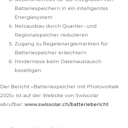
Batteriespeichern in ein intelligentes
Energiesystem
Netzausbau durch Quartier- und
Regionalspeicher reduzieren
Zugang zu Regelenergiemärkten für
Batteriespeicher erleichtern
Hindernisse beim Datenaustausch
beseitigen
Der Bericht «Batteriespeicher mit Photovoltaik
2025» ist auf der Website von Swissolar
abrufbar:
www.swissolar.ch/batteriebericht