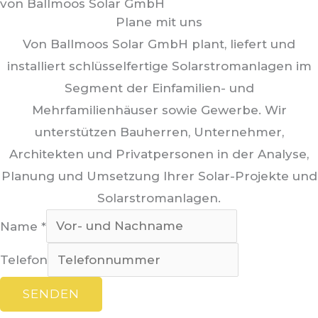
von Ballmoos Solar GmbH
Plane mit uns
Von Ballmoos Solar GmbH plant, liefert und
installiert schlüsselfertige Solarstromanlagen im
Segment der Einfamilien- und
Mehrfamilienhäuser sowie Gewerbe. Wir
unterstützen Bauherren, Unternehmer,
Architekten und Privatpersonen in der Analyse,
Planung und Umsetzung Ihrer Solar-Projekte und
Solarstromanlagen.
Name
*
Telefon
SENDEN