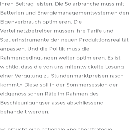
ihren Beitrag leisten. Die Solarbranche muss mit
Batterien und Energiemanagementsystemen den
Eigenverbrauch optimieren. Die
Verteilnetzbetreiber müssen ihre Tarife und
Steuerinstrumente der neuen Produktionsrealität
anpassen. Und die Politik muss die
Rahmenbedingungen weiter optimieren. Es ist
wichtig, dass die von uns mitentwickelte Lösung
einer Vergütung zu Stundenmarktpreisen rasch
kommt.» Diese soll in der Sommersession der
eidgenössischen Räte im Rahmen des
Beschleunigungserlasses abschliessend
behandelt werden.
Es braucht eine nationale Speicherstrategie