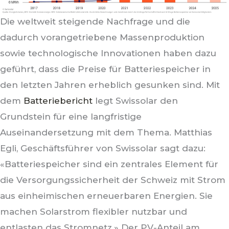
Die weltweit steigende Nachfrage und die
dadurch vorangetriebene Massenproduktion
sowie technologische Innovationen haben dazu
geführt, dass die Preise für Batteriespeicher in
den letzten Jahren erheblich gesunken sind.
Mit
dem
Batteriebericht
legt Swissolar den
Grundstein für eine langfristige
Auseinandersetzung mit dem Thema. Matthias
Egli, Geschäftsführer von Swissolar sagt dazu:
«Batteriespeicher sind ein zentrales Element für
die Versorgungssicherheit der Schweiz mit Strom
aus einheimischen erneuerbaren Energien. Sie
machen Solarstrom flexibler nutzbar und
entlasten das Stromnetz.» Der PV-Anteil am